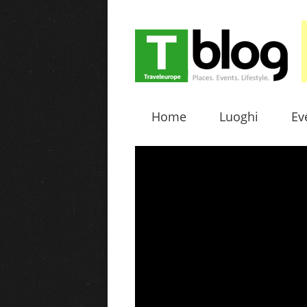
Home
Luoghi
Ev