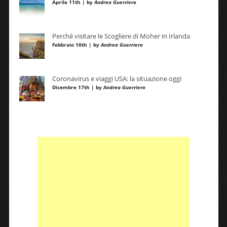
Aprile 11th | by
Andrea Guerriero
Perché visitare le Scogliere di Moher in Irlanda
Febbraio 16th | by
Andrea Guerriero
Coronavirus e viaggi USA: la situazione oggi
Dicembre 17th | by
Andrea Guerriero