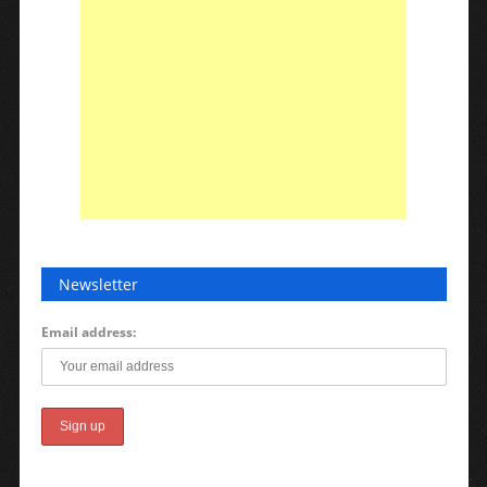
Newsletter
Email address: