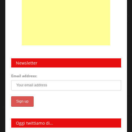
Newsletter
Email address:
Oggi twittiamo di…