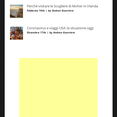
Perché visitare le Scogliere di Moher in Irlanda
Febbraio 16th | by
Andrea Guerriero
Coronavirus e viaggi USA: la situazione oggi
Dicembre 17th | by
Andrea Guerriero