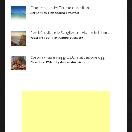
Cinque isole del Tirreno da visitare
Aprile 11th | by
Andrea Guerriero
Perché visitare le Scogliere di Moher in Irlanda
Febbraio 16th | by
Andrea Guerriero
Coronavirus e viaggi USA: la situazione oggi
Dicembre 17th | by
Andrea Guerriero