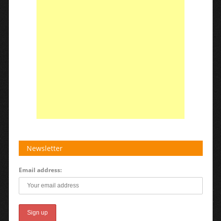
Newsletter
Email address: