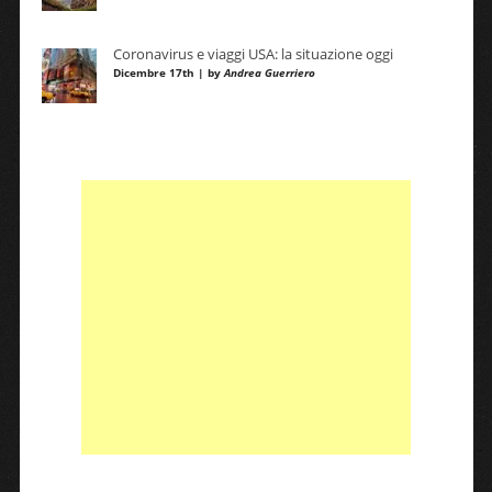
Coronavirus e viaggi USA: la situazione oggi
Dicembre 17th | by
Andrea Guerriero