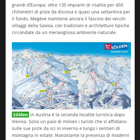
grandi d’Europa: oltre 135 impianti di risalita per 450
chilometri di piste da discesa e quasi una settantina per
il fondo. Megève mantiene ancora il fascino dei vecchi
villaggi della Savoia, con tradizioni e architetture tipiche
circondate da un meraviglioso ambiente naturale.
Sölden
in Austria è la seconda località turistica dopo
Vienna. Sono un paio di milioni i turisti che si affollano
sulle sue piste da sci in inverno e lungo i sentieri di
montagna in estate. Nonostante la presenza di moderni