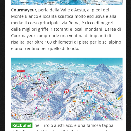
Courmayeur
, perla della Valle d’Aosta, ai piedi del
Monte Bianco è località sciistica molto esclusiva e alla
moda: il corso principale, via Roma, è ricco di negozi
delle migliori griffe, ristoranti e locali mondani. L’area di
Courmayeur comprende una ventina di impianti di
risalita, per oltre 100 chilometri di piste per lo sci alpino
e una trentina per quello di fondo.
Kitzbühel
, nel Tirolo austriaco, è una famosa tappa