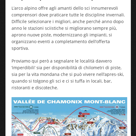
L’arco alpino offre agli amanti dello sci innumerevoli
comprensori dove praticare tutte le discipline invernali.
Difficile selezionare i migliori, anche perché anno dopo
anno le stazioni sciistiche si migliorano sempre più,
aprono nuove piste, modernizzano gli impianti, si
organizzano eventi a completamento dell’offerta
sportiva.
Proviamo qui però a segnalare le località davvero
‘imperdibili’ sia per disponibilità di chilometri di piste,
sia per la vita mondana che si può vivere nell’apres-ski,
quando si tolgono gli sci e ci si tuffa in locali, bar,
ristoranti e discoteche.