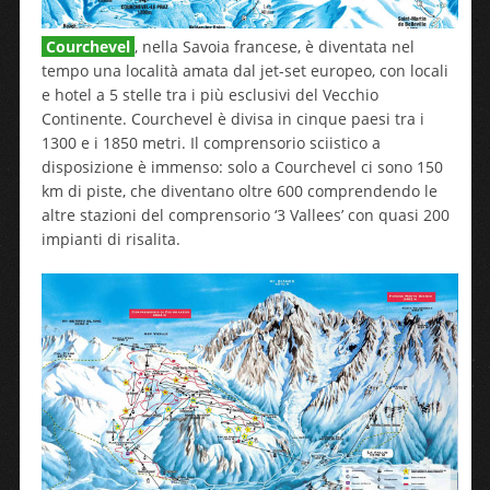
Courchevel
, nella Savoia francese, è diventata nel
tempo una località amata dal jet-set europeo, con locali
e hotel a 5 stelle tra i più esclusivi del Vecchio
Continente. Courchevel è divisa in cinque paesi tra i
1300 e i 1850 metri. Il comprensorio sciistico a
disposizione è immenso: solo a Courchevel ci sono 150
km di piste, che diventano oltre 600 comprendendo le
altre stazioni del comprensorio ‘3 Vallees’ con quasi 200
impianti di risalita.