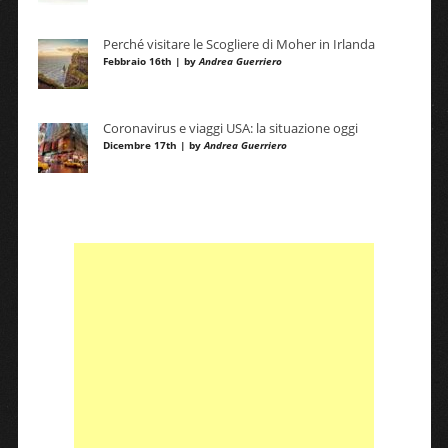
Perché visitare le Scogliere di Moher in Irlanda
Febbraio 16th | by
Andrea Guerriero
Coronavirus e viaggi USA: la situazione oggi
Dicembre 17th | by
Andrea Guerriero