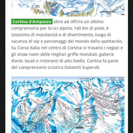
Cortina d’Ampezzo
oltre ad offrire un ottimo
comprensorio per lo sci alpino, 140 km di piste, è
sinonimo di mondanità e di divertimento, luogo di
vacanza di vip e personaggi del mondo dello spettacolo.
Su Corso Italia nel centro di Cortina si trovano i negozi e
gli show room delle migliori griffe mondiali, gallerie
d’arte, locali e ristoranti di alto livello. Cortina fa parte
del comprensorio sciistico Dolomiti Superski