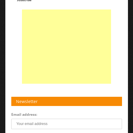
Subscribe
Newsletter
Email address: