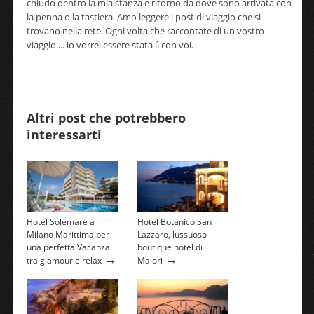
chiudo dentro la mia stanza e ritorno da dove sono arrivata con
la penna o la tastiera. Amo leggere i post di viaggio che si
trovano nella rete. Ogni volta che raccontate di un vostro
viaggio ... io vorrei essere stata lì con voi.
Altri post che potrebbero
interessarti
Hotel Solemare a
Hotel Botanico San
Milano Marittima per
Lazzaro, lussuoso
una perfetta Vacanza
boutique hotel di
→
→
tra glamour e relax
Maiori