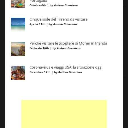
Portogallo
Ottobre 6th | by
Andrea Guerriero
Cinque isole del Tirreno da visitare
Aprile 11th | by
Andrea Guerriero
Perché visitare le Scogliere di Moher in Irlanda
Febbraio 16th | by
Andrea Guerriero
Coronavirus e viaggi USA: la situazione oggi
Dicembre 17th | by
Andrea Guerriero