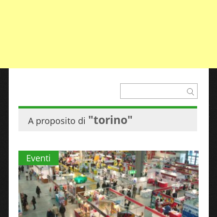
"torino"
A proposito di
Eventi