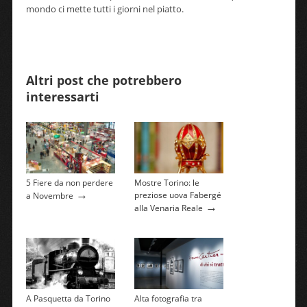
mondo ci mette tutti i giorni nel piatto.
Altri post che potrebbero
interessarti
5 Fiere da non perdere
Mostre Torino: le
→
preziose uova Fabergé
a Novembre
→
alla Venaria Reale
A Pasquetta da Torino
Alta fotografia tra