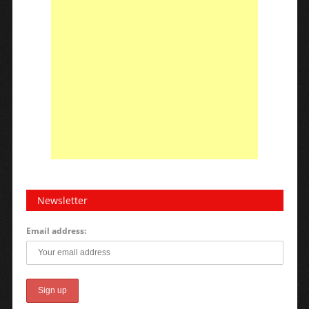
Newsletter
Email address: