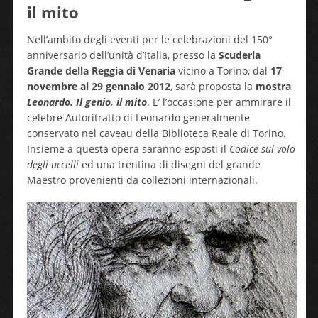
il mito
Nell’ambito degli eventi per le celebrazioni del 150°
anniversario dell’unità d’Italia, presso la
Scuderia
Grande della Reggia di Venaria
vicino a Torino, dal
17
novembre al 29 gennaio 2012
, sarà proposta la
mostra
Leonardo. Il genio, il mito
. E’ l’occasione per ammirare il
celebre Autoritratto di Leonardo generalmente
conservato nel caveau della Biblioteca Reale di Torino.
Insieme a questa opera saranno esposti il
Codice sul volo
degli uccelli
ed una trentina di disegni del grande
Maestro provenienti da collezioni internazionali.