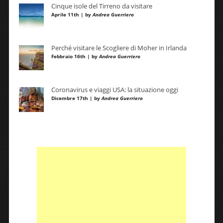
Cinque isole del Tirreno da visitare
Aprile 11th | by
Andrea Guerriero
Perché visitare le Scogliere di Moher in Irlanda
Febbraio 16th | by
Andrea Guerriero
Coronavirus e viaggi USA: la situazione oggi
Dicembre 17th | by
Andrea Guerriero