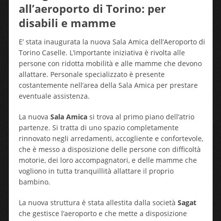
all’aeroporto di Torino: per
disabili e mamme
E’ stata inaugurata la nuova Sala Amica dell’Aeroporto di
Torino Caselle. L’importante iniziativa è rivolta alle
persone con ridotta mobilità e alle mamme che devono
allattare. Personale specializzato è presente
costantemente nell’area della Sala Amica per prestare
eventuale assistenza.
La nuova
Sala Amica
si trova al primo piano dell’atrio
partenze. Si tratta di uno spazio completamente
rinnovato negli arredamenti, accogliente e confortevole,
che è messo a disposizione delle persone con difficoltà
motorie, dei loro accompagnatori, e delle mamme che
vogliono in tutta tranquillità allattare il proprio
bambino.
La nuova struttura è stata allestita dalla società
Sagat
che gestisce l’aeroporto e che mette a disposizione