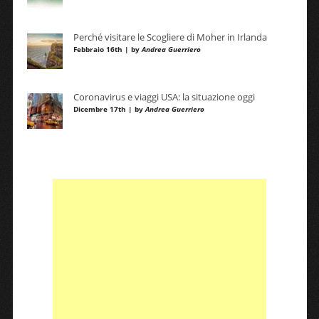
Perché visitare le Scogliere di Moher in Irlanda
Febbraio 16th | by
Andrea Guerriero
Coronavirus e viaggi USA: la situazione oggi
Dicembre 17th | by
Andrea Guerriero