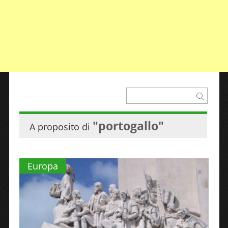
"portogallo"
A proposito di
Europa