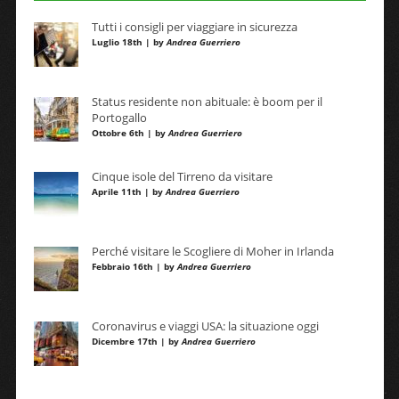
Tutti i consigli per viaggiare in sicurezza
Luglio 18th | by
Andrea Guerriero
Status residente non abituale: è boom per il
Portogallo
Ottobre 6th | by
Andrea Guerriero
Cinque isole del Tirreno da visitare
Aprile 11th | by
Andrea Guerriero
Perché visitare le Scogliere di Moher in Irlanda
Febbraio 16th | by
Andrea Guerriero
Coronavirus e viaggi USA: la situazione oggi
Dicembre 17th | by
Andrea Guerriero