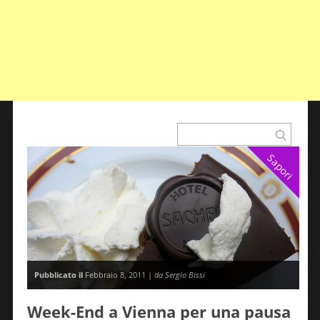
Sapori
Pubblicato il
Febbraio 8, 2011 |
da Sergio Bissi
Week-End a Vienna per una pausa