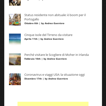
Status residente non abituale: è boom per il
Portogallo
Ottobre 6th | by
Andrea Guerriero
Cinque isole del Tirreno da visitare
Aprile 11th | by
Andrea Guerriero
Perché visitare le Scogliere di Moher in Irlanda
Febbraio 16th | by
Andrea Guerriero
Coronavirus e viaggi USA: la situazione oggi
Dicembre 17th | by
Andrea Guerriero