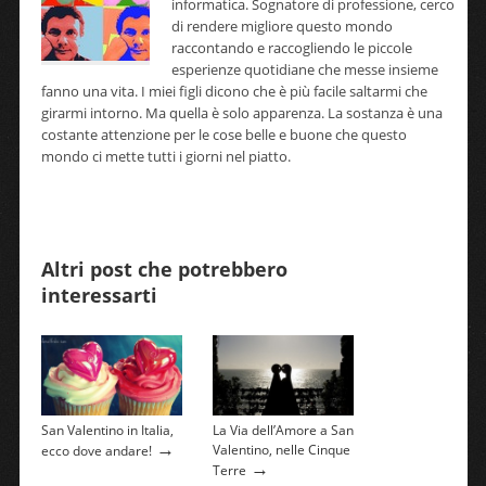
informatica. Sognatore di professione, cerco
di rendere migliore questo mondo
raccontando e raccogliendo le piccole
esperienze quotidiane che messe insieme
fanno una vita. I miei figli dicono che è più facile saltarmi che
girarmi intorno. Ma quella è solo apparenza. La sostanza è una
costante attenzione per le cose belle e buone che questo
mondo ci mette tutti i giorni nel piatto.
Altri post che potrebbero
interessarti
San Valentino in Italia,
La Via dell’Amore a San
→
Valentino, nelle Cinque
ecco dove andare!
→
Terre