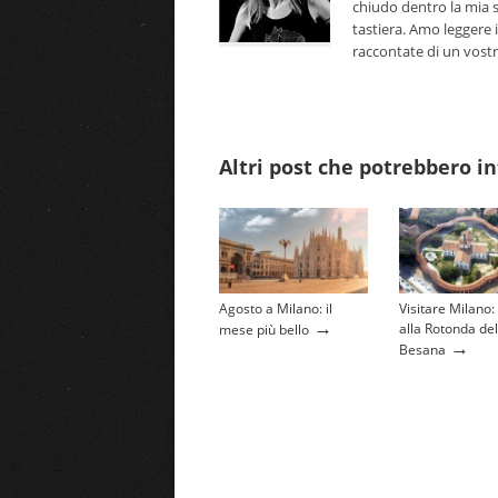
chiudo dentro la mia s
tastiera. Amo leggere i
raccontate di un vostro 
Altri post che potrebbero in
Agosto a Milano: il
Visitare Milano:
→
alla Rotonda del
mese più bello
→
Besana