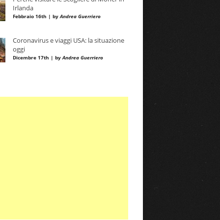
Irlanda
Febbraio 16th | by
Andrea Guerriero
Coronavirus e viaggi USA: la situazione
oggi
Dicembre 17th | by
Andrea Guerriero