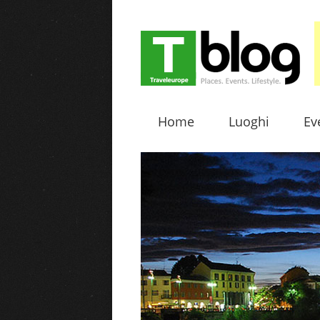
Home
Luoghi
Ev