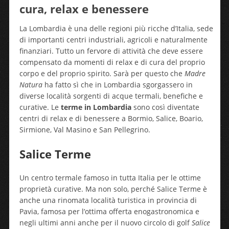
cura, relax e benessere
La Lombardia è una delle regioni più ricche d’Italia, sede
di importanti centri industriali, agricoli e naturalmente
finanziari. Tutto un fervore di attività che deve essere
compensato da momenti di relax e di cura del proprio
corpo e del proprio spirito. Sarà per questo che
Madre
Natura
ha fatto sì che in Lombardia sgorgassero in
diverse località sorgenti di acque termali, benefiche e
curative. Le
terme in Lombardia
sono così diventate
centri di relax e di benessere a Bormio, Salice, Boario,
Sirmione, Val Masino e San Pellegrino.
Salice Terme
Un centro termale famoso in tutta Italia per le ottime
proprietà curative. Ma non solo, perché Salice Terme è
anche una rinomata località turistica in provincia di
Pavia, famosa per l’ottima offerta enogastronomica e
negli ultimi anni anche per il nuovo circolo di golf
Salice