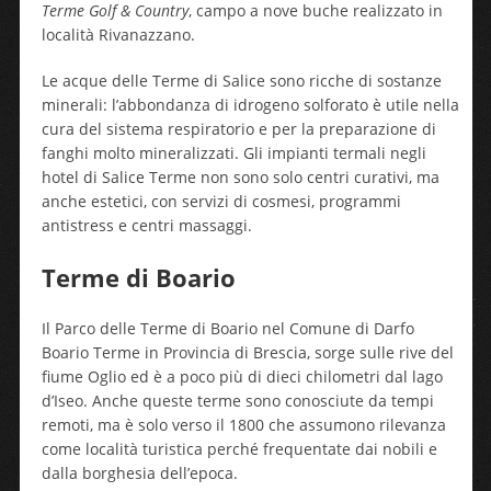
Terme Golf & Country
, campo a nove buche realizzato in
località Rivanazzano.
Le acque delle Terme di Salice sono ricche di sostanze
minerali: l’abbondanza di idrogeno solforato è utile nella
cura del sistema respiratorio e per la preparazione di
fanghi molto mineralizzati. Gli impianti termali negli
hotel di Salice Terme non sono solo centri curativi, ma
anche estetici, con servizi di cosmesi, programmi
antistress e centri massaggi.
Terme di Boario
Il Parco delle Terme di Boario nel Comune di Darfo
Boario Terme in Provincia di Brescia, sorge sulle rive del
fiume Oglio ed è a poco più di dieci chilometri dal lago
d’Iseo. Anche queste terme sono conosciute da tempi
remoti, ma è solo verso il 1800 che assumono rilevanza
come località turistica perché frequentate dai nobili e
dalla borghesia dell’epoca.