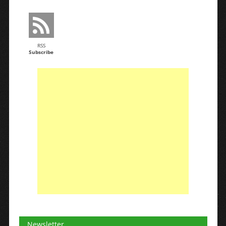
RSS
Subscribe
Newsletter