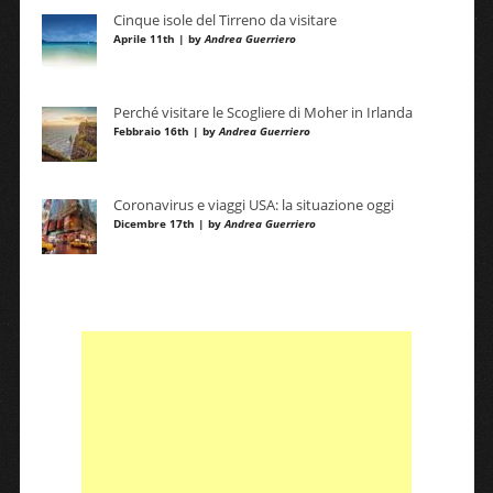
Cinque isole del Tirreno da visitare
Aprile 11th | by
Andrea Guerriero
Perché visitare le Scogliere di Moher in Irlanda
Febbraio 16th | by
Andrea Guerriero
Coronavirus e viaggi USA: la situazione oggi
Dicembre 17th | by
Andrea Guerriero