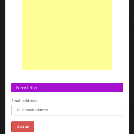
Newsletter
Email address: