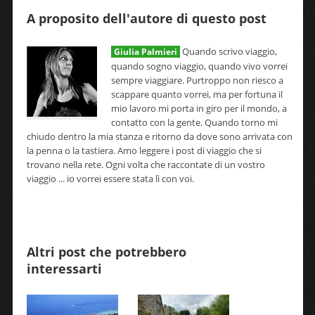
A proposito dell'autore di questo post
Quando scrivo viaggio,
Giulia Palmieri
quando sogno viaggio, quando vivo vorrei
sempre viaggiare. Purtroppo non riesco a
scappare quanto vorrei, ma per fortuna il
mio lavoro mi porta in giro per il mondo, a
contatto con la gente. Quando torno mi
chiudo dentro la mia stanza e ritorno da dove sono arrivata con
la penna o la tastiera. Amo leggere i post di viaggio che si
trovano nella rete. Ogni volta che raccontate di un vostro
viaggio ... io vorrei essere stata lì con voi.
Altri post che potrebbero
interessarti