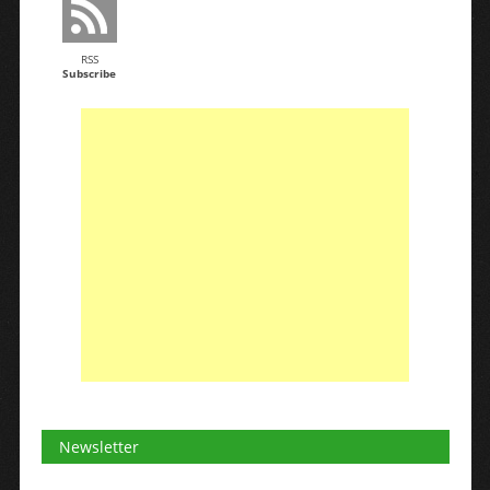
RSS
Subscribe
Newsletter