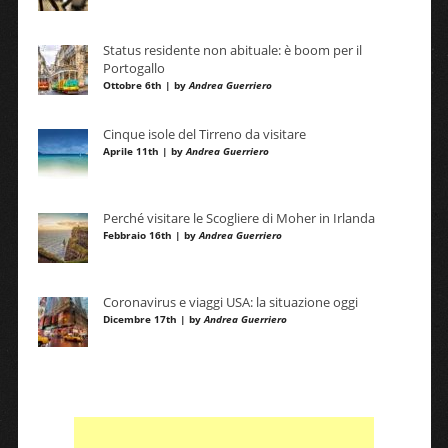
Status residente non abituale: è boom per il
Portogallo
Ottobre 6th | by
Andrea Guerriero
Cinque isole del Tirreno da visitare
Aprile 11th | by
Andrea Guerriero
Perché visitare le Scogliere di Moher in Irlanda
Febbraio 16th | by
Andrea Guerriero
Coronavirus e viaggi USA: la situazione oggi
Dicembre 17th | by
Andrea Guerriero