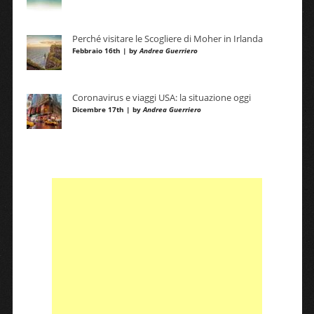
Perché visitare le Scogliere di Moher in Irlanda
Febbraio 16th | by
Andrea Guerriero
Coronavirus e viaggi USA: la situazione oggi
Dicembre 17th | by
Andrea Guerriero