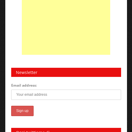
Newsletter
Email address: