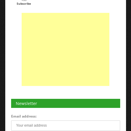
Subscribe
Newsletter
Email address: