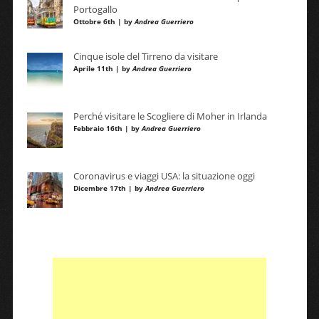
Portogallo
Ottobre 6th | by
Andrea Guerriero
Cinque isole del Tirreno da visitare
Aprile 11th | by
Andrea Guerriero
Perché visitare le Scogliere di Moher in Irlanda
Febbraio 16th | by
Andrea Guerriero
Coronavirus e viaggi USA: la situazione oggi
Dicembre 17th | by
Andrea Guerriero