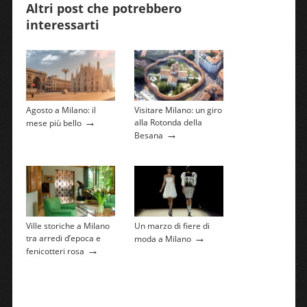
Altri post che potrebbero
interessarti
Agosto a Milano: il
Visitare Milano: un giro
→
alla Rotonda della
mese più bello
→
Besana
Ville storiche a Milano
Un marzo di fiere di
→
tra arredi d’epoca e
moda a Milano
→
fenicotteri rosa