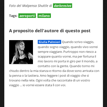
Foto del Malpensa Shuttle di
darkensiva
Tags:
aeroporti
,
milano
A proposito dell'autore di questo post
Quando scrivo viaggio,
Giulia Palmieri
quando sogno viaggio, quando vivo vorrei
sempre viaggiare. Purtroppo non riesco a
scappare quanto vorrei, ma per fortuna il
mio lavoro mi porta in giro per il mondo, a
contatto con la gente. Quando torno mi
chiudo dentro la mia stanza e ritorno da dove sono arrivata con
la penna o la tastiera. Amo leggere i post di viaggio che si
trovano nella rete. Ogni volta che raccontate di un vostro
viaggio ... io vorrei essere stata lì con voi.