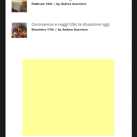
Febbraio 16th | by
Andrea Guerriero
Coronavirus e viaggi USA: la situazione oggi
Dicembre 17th | by
Andrea Guerriero