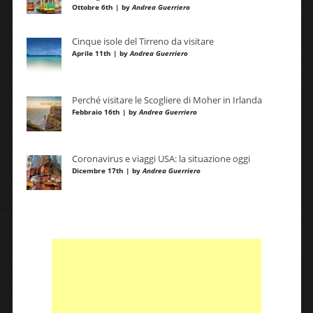
Ottobre 6th | by
Andrea Guerriero
Cinque isole del Tirreno da visitare
Aprile 11th | by
Andrea Guerriero
Perché visitare le Scogliere di Moher in Irlanda
Febbraio 16th | by
Andrea Guerriero
Coronavirus e viaggi USA: la situazione oggi
Dicembre 17th | by
Andrea Guerriero