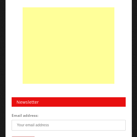
Newsletter
Email address: