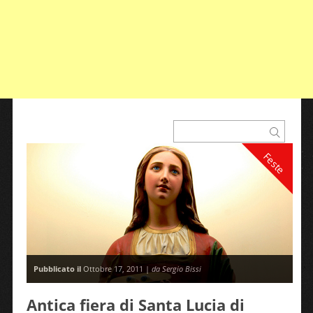
Feste
Pubblicato il
Ottobre 17, 2011 |
da Sergio Bissi
Antica fiera di Santa Lucia di