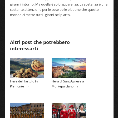
girarmi intorno. Ma quella è solo apparenza. La sostanza è una
costante attenzione per le cose belle e buone che questo
mondo ci mette tutti i giorni nel piatto.
Altri post che potrebbero
interessarti
Fiere del Tartufo in
Fiera di Sant’Agnese a
→
→
Piemonte
Montepulciano