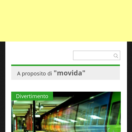
"movida"
A proposito di
Divertimento