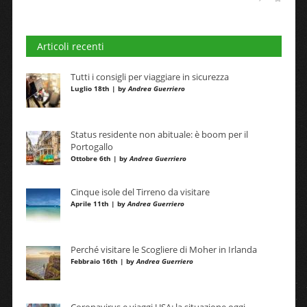
Articoli recenti
Tutti i consigli per viaggiare in sicurezza
Luglio 18th | by
Andrea Guerriero
Status residente non abituale: è boom per il
Portogallo
Ottobre 6th | by
Andrea Guerriero
Cinque isole del Tirreno da visitare
Aprile 11th | by
Andrea Guerriero
Perché visitare le Scogliere di Moher in Irlanda
Febbraio 16th | by
Andrea Guerriero