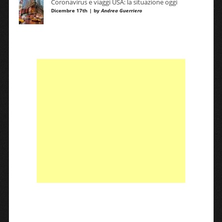
Coronavirus e viaggi USA: la situazione oggi
Dicembre 17th | by
Andrea Guerriero