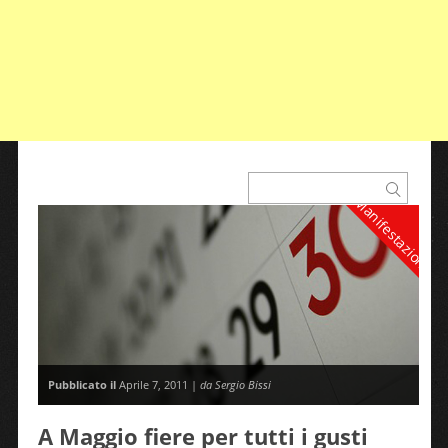
Manifestazioni
Pubblicato il
Aprile 7, 2011 |
da Sergio Bissi
A Maggio fiere per tutti i gusti