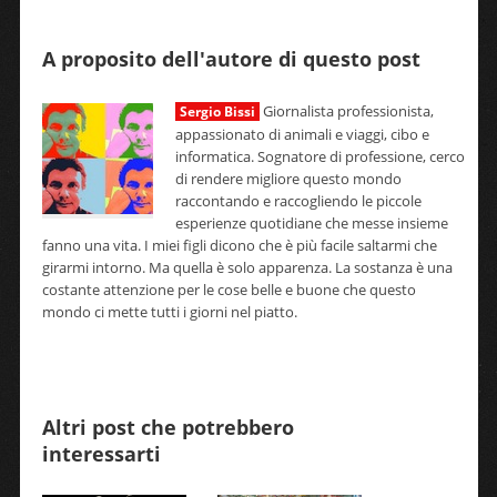
A proposito dell'autore di questo post
Giornalista professionista,
Sergio Bissi
appassionato di animali e viaggi, cibo e
informatica. Sognatore di professione, cerco
di rendere migliore questo mondo
raccontando e raccogliendo le piccole
esperienze quotidiane che messe insieme
fanno una vita. I miei figli dicono che è più facile saltarmi che
girarmi intorno. Ma quella è solo apparenza. La sostanza è una
costante attenzione per le cose belle e buone che questo
mondo ci mette tutti i giorni nel piatto.
Altri post che potrebbero
interessarti