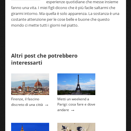
esperienze quotidiane che messe insieme
fanno una vita. I miei figli dicono che è più facile saltarmi che
girarmi intorno. Ma quella è solo apparenza. La sostanza è una
costante attenzione per le cose belle e buone che questo
mondo ci mette tutti i giorni nel piatto.
Altri post che potrebbero
interessarti
Firenze, il fascino
Metti un weekend a
→
Parigi: cosa fare e dove
discreto di una città
→
andare