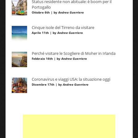
Status residente non abituale: è boom per il
Portogallo
Ottobre 6th | by
Andrea Guerriero
Cinque isole del Tirreno da visitare
Aprile 11th | by
Andrea Guerriero
Perché visitare le Scogliere di Moher in Irlanda
Febbraio 16th | by
Andrea Guerriero
Coronavirus e viaggi USA: la situazione oggi
Dicembre 17th | by
Andrea Guerriero