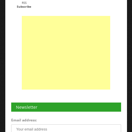
RSS
Subscribe
Newsletter
Email address: