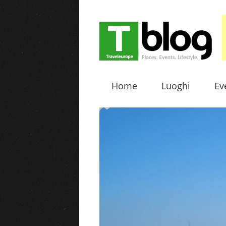
Home
Luoghi
Ev