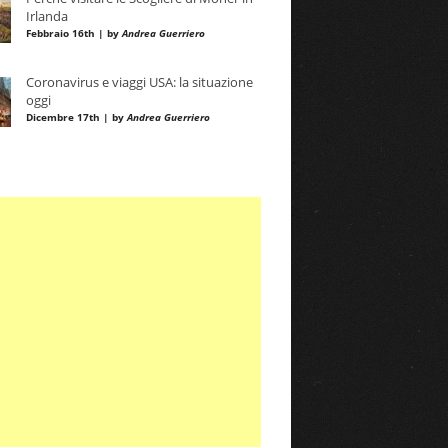
Irlanda
Febbraio 16th | by
Andrea Guerriero
Coronavirus e viaggi USA: la situazione
oggi
Dicembre 17th | by
Andrea Guerriero