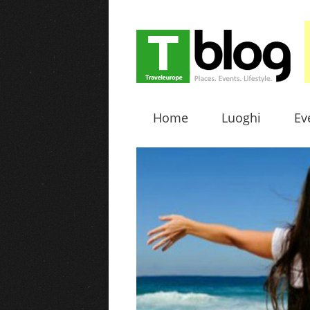
Home
Luoghi
Ev