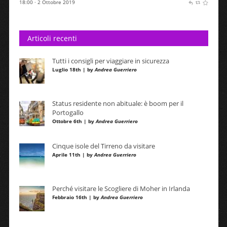
18:00 · 2 Ottobre 2019
Articoli recenti
Tutti i consigli per viaggiare in sicurezza
Luglio 18th | by
Andrea Guerriero
Status residente non abituale: è boom per il
Portogallo
Ottobre 6th | by
Andrea Guerriero
Cinque isole del Tirreno da visitare
Aprile 11th | by
Andrea Guerriero
Perché visitare le Scogliere di Moher in Irlanda
Febbraio 16th | by
Andrea Guerriero