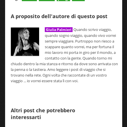
A proposito dell'autore di questo post
Quando scrivo viaggio,
Giulia Palmieri
quando sogno viaggio, quando vivo vorrei
sempre viaggiare. Purtroppo non riesco a
scappare quanto vorrei, ma per fortuna il
mio lavoro mi porta in giro per il mondo, a
contatto con la gente. Quando torno mi
chiudo dentro la mia stanza e ritorno da dove sono arrivata con
la penna o la tastiera. Amo leggere i post di viaggio che si
trovano nella rete. Ogni volta che raccontate di un vostro
viaggio ... io vorrei essere stata lì con voi.
Altri post che potrebbero
interessarti