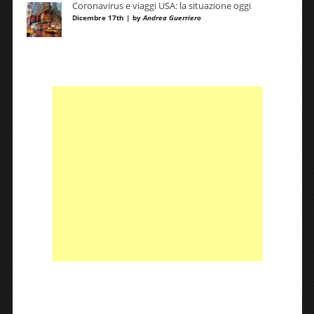
Coronavirus e viaggi USA: la situazione oggi
Dicembre 17th | by
Andrea Guerriero