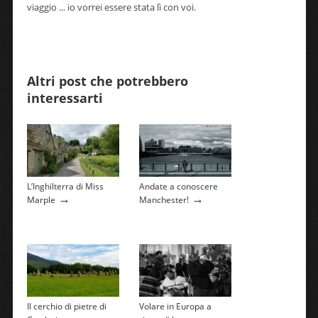
viaggio ... io vorrei essere stata lì con voi.
Altri post che potrebbero
interessarti
L’Inghilterra di Miss
Andate a conoscere
→
→
Marple
Manchester!
Il cerchio di pietre di
Volare in Europa a