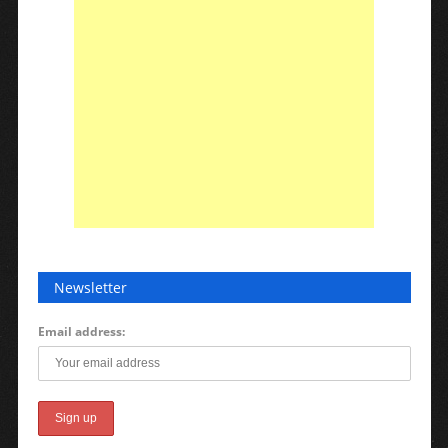
Newsletter
Email address: