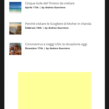
Cinque isole del Tirreno da visitare
Aprile 11th | by
Andrea Guerriero
Perché visitare le Scogliere di Moher in Irlanda
Febbraio 16th | by
Andrea Guerriero
Coronavirus e viaggi USA: la situazione oggi
Dicembre 17th | by
Andrea Guerriero