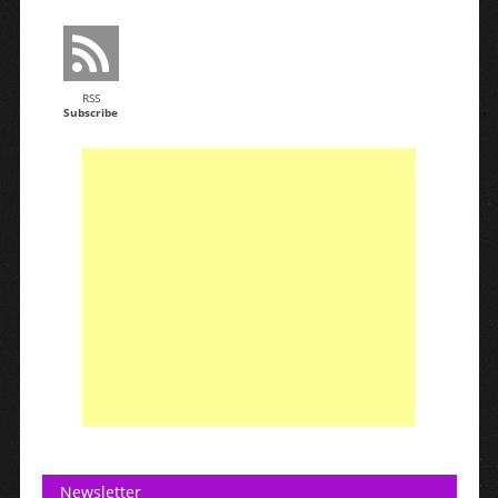
RSS
Subscribe
Newsletter