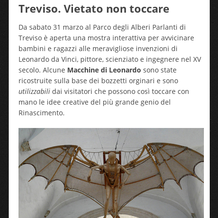
Treviso. Vietato non toccare
Da sabato 31 marzo al Parco degli Alberi Parlanti di
Treviso è aperta una mostra interattiva per avvicinare
bambini e ragazzi alle meravigliose invenzioni di
Leonardo da Vinci, pittore, scienziato e ingegnere nel XV
secolo. Alcune
Macchine di Leonardo
sono state
ricostruite sulla base dei bozzetti orginari e sono
utilizzabili
dai visitatori che possono così toccare con
mano le idee creative del più grande genio del
Rinascimento.