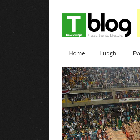
Home
Luoghi
Ev