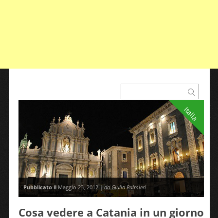
Italia
Pubblicato il
Maggio 23, 2012 |
da Giulia Palmieri
Cosa vedere a Catania in un giorno