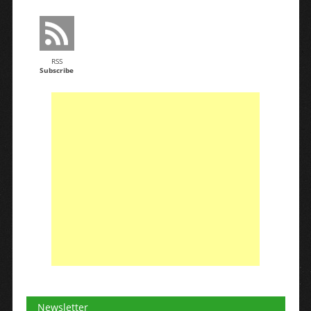
RSS
Subscribe
Newsletter