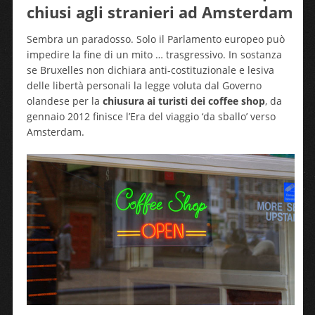
chiusi agli stranieri ad Amsterdam
Sembra un paradosso. Solo il Parlamento europeo può
impedire la fine di un mito … trasgressivo. In sostanza
se Bruxelles non dichiara anti-costituzionale e lesiva
delle libertà personali la legge voluta dal Governo
olandese per la
chiusura ai turisti dei coffee shop
, da
gennaio 2012 finisce l’Era del viaggio ‘da sballo’ verso
Amsterdam.