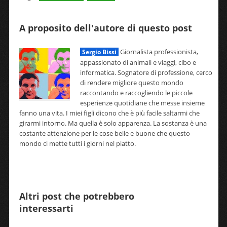
A proposito dell'autore di questo post
Giornalista professionista,
Sergio Bissi
appassionato di animali e viaggi, cibo e
informatica. Sognatore di professione, cerco
di rendere migliore questo mondo
raccontando e raccogliendo le piccole
esperienze quotidiane che messe insieme
fanno una vita. I miei figli dicono che è più facile saltarmi che
girarmi intorno. Ma quella è solo apparenza. La sostanza è una
costante attenzione per le cose belle e buone che questo
mondo ci mette tutti i giorni nel piatto.
Altri post che potrebbero
interessarti