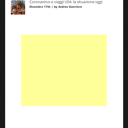
Coronavirus e viaggi USA: la situazione oggi
Dicembre 17th | by
Andrea Guerriero