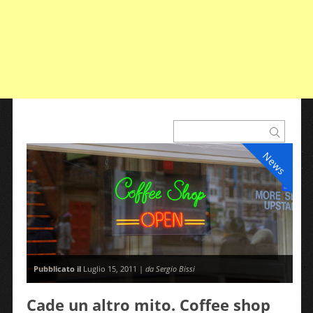
News
Pubblicato il
Luglio 15, 2011 |
da Sergio Bissi
Cade un altro mito. Coffee shop