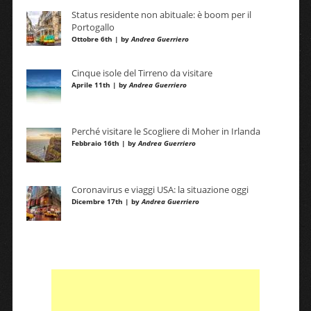
Status residente non abituale: è boom per il
Portogallo
Ottobre 6th | by
Andrea Guerriero
Cinque isole del Tirreno da visitare
Aprile 11th | by
Andrea Guerriero
Perché visitare le Scogliere di Moher in Irlanda
Febbraio 16th | by
Andrea Guerriero
Coronavirus e viaggi USA: la situazione oggi
Dicembre 17th | by
Andrea Guerriero