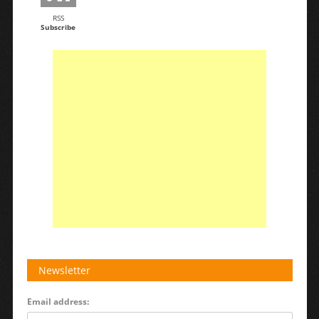
RSS
Subscribe
Newsletter
Email address: