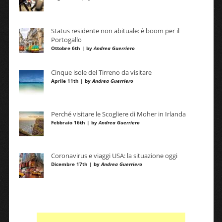
Status residente non abituale: è boom per il
Portogallo
Ottobre 6th | by
Andrea Guerriero
Cinque isole del Tirreno da visitare
Aprile 11th | by
Andrea Guerriero
Perché visitare le Scogliere di Moher in Irlanda
Febbraio 16th | by
Andrea Guerriero
Coronavirus e viaggi USA: la situazione oggi
Dicembre 17th | by
Andrea Guerriero