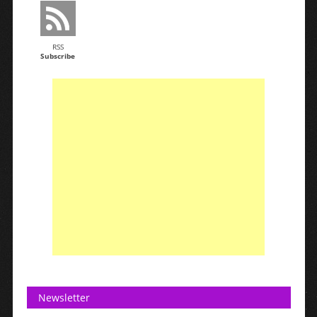
RSS
Subscribe
Newsletter