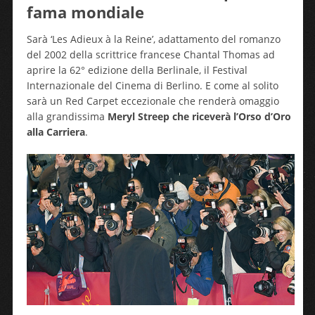
fama mondiale
Sarà ‘Les Adieux à la Reine’, adattamento del romanzo
del 2002 della scrittrice francese Chantal Thomas ad
aprire la 62° edizione della Berlinale, il Festival
Internazionale del Cinema di Berlino. E come al solito
sarà un Red Carpet eccezionale che renderà omaggio
alla grandissima
Meryl Streep che riceverà l’Orso d’Oro
alla Carriera
.