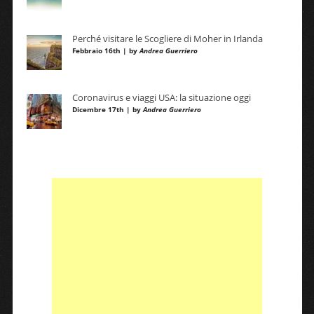
Perché visitare le Scogliere di Moher in Irlanda
Febbraio 16th | by
Andrea Guerriero
Coronavirus e viaggi USA: la situazione oggi
Dicembre 17th | by
Andrea Guerriero