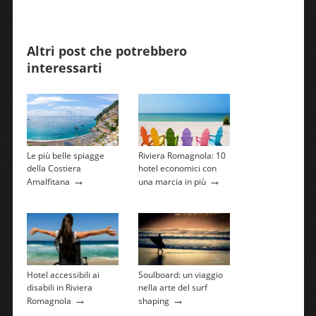
Altri post che potrebbero
interessarti
Le più belle spiagge
Riviera Romagnola: 10
della Costiera
hotel economici con
→
→
Amalfitana
una marcia in più
Hotel accessibili ai
Soulboard: un viaggio
disabili in Riviera
nella arte del surf
→
→
Romagnola
shaping