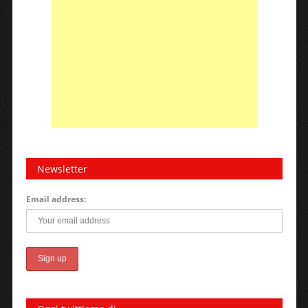
Newsletter
Email address: