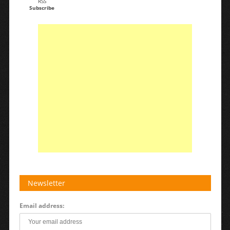
RSS
Subscribe
Newsletter
Email address: