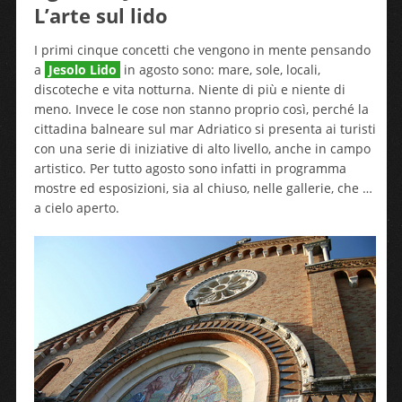
L’arte sul lido
I primi cinque concetti che vengono in mente pensando
a
Jesolo Lido
in agosto sono: mare, sole, locali,
discoteche e vita notturna. Niente di più e niente di
meno. Invece le cose non stanno proprio così, perché la
cittadina balneare sul mar Adriatico si presenta ai turisti
con una serie di iniziative di alto livello, anche in campo
artistico. Per tutto agosto sono infatti in programma
mostre ed esposizioni, sia al chiuso, nelle gallerie, che …
a cielo aperto.