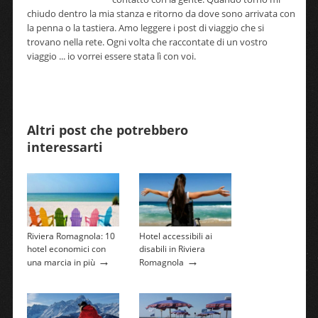
chiudo dentro la mia stanza e ritorno da dove sono arrivata con
la penna o la tastiera. Amo leggere i post di viaggio che si
trovano nella rete. Ogni volta che raccontate di un vostro
viaggio ... io vorrei essere stata lì con voi.
Altri post che potrebbero
interessarti
Riviera Romagnola: 10
Hotel accessibili ai
hotel economici con
disabili in Riviera
→
→
una marcia in più
Romagnola