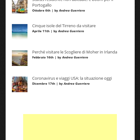
Portogallo
Ottobre 6th | by
Andrea Guerriero
Cinque isole del Tirreno da visitare
Aprile 11th | by
Andrea Guerriero
Perché visitare le Scogliere di Moher in Irlanda
Febbraio 16th | by
Andrea Guerriero
Coronavirus e viaggi USA: la situazione oggi
Dicembre 17th | by
Andrea Guerriero