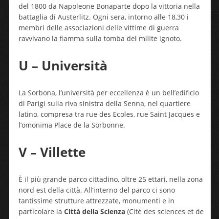
del 1800 da Napoleone Bonaparte dopo la vittoria nella
battaglia di Austerlitz. Ogni sera, intorno alle 18,30 i
membri delle associazioni delle vittime di guerra
ravvivano la fiamma sulla tomba del milite ignoto.
U – Università
La Sorbona, l’università per eccellenza è un bell’edificio
di Parigi sulla riva sinistra della Senna, nel quartiere
latino, compresa tra rue des Ecoles, rue Saint Jacques e
l’omonima Place de la Sorbonne.
V – Villette
È il più grande parco cittadino, oltre 25 ettari, nella zona
nord est della città. All’interno del parco ci sono
tantissime strutture attrezzate, monumenti e in
particolare la
Città della Scienza
(Cité des sciences et de