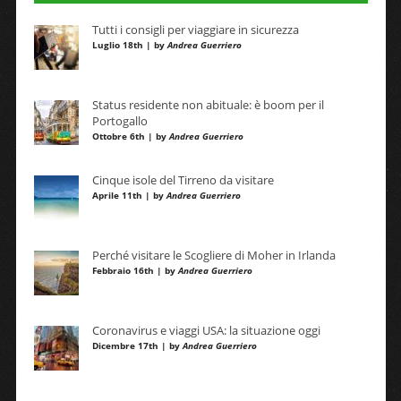
Tutti i consigli per viaggiare in sicurezza
Luglio 18th | by
Andrea Guerriero
Status residente non abituale: è boom per il
Portogallo
Ottobre 6th | by
Andrea Guerriero
Cinque isole del Tirreno da visitare
Aprile 11th | by
Andrea Guerriero
Perché visitare le Scogliere di Moher in Irlanda
Febbraio 16th | by
Andrea Guerriero
Coronavirus e viaggi USA: la situazione oggi
Dicembre 17th | by
Andrea Guerriero