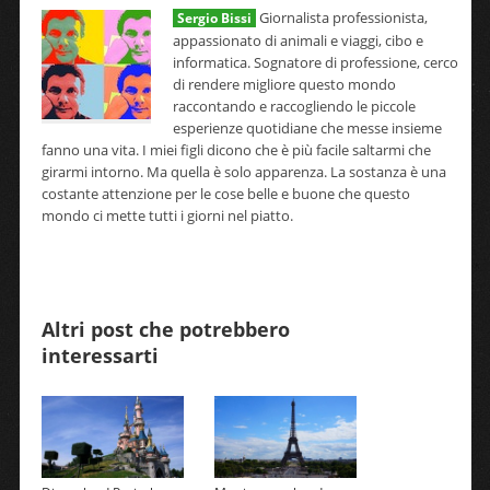
Giornalista professionista,
Sergio Bissi
appassionato di animali e viaggi, cibo e
informatica. Sognatore di professione, cerco
di rendere migliore questo mondo
raccontando e raccogliendo le piccole
esperienze quotidiane che messe insieme
fanno una vita. I miei figli dicono che è più facile saltarmi che
girarmi intorno. Ma quella è solo apparenza. La sostanza è una
costante attenzione per le cose belle e buone che questo
mondo ci mette tutti i giorni nel piatto.
Altri post che potrebbero
interessarti