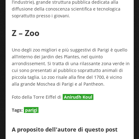
l’industrie), grande struttura pubblica dedicata alla
diffusione della conoscenza scientifica e tecnologica
soprattutto presso i giovani.
Z – Zoo
Uno degli zoo migliori e più suggestivi di Parigi è quello
all’interno dei Jardin des Plantes, nel quinto
arrondissement. Si tratta di una rilassante zona verde in
cui sono presentati al pubblico soprattutto animali di
piccola taglia. Lo zoo risale alla fine del 1700, è vicino
alla grande Moschea di Parigi e al Pantheon.
Foto della Torre Eiffel di
Anirudh Koul
Tags:
parigi
A proposito dell'autore di questo post