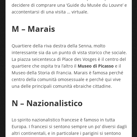
decidere di comprare una ‘Guide du Musée du Louvre’ e
accontentarsi di una visita … virtuale.
M – Marais
Quartiere della riva destra della Senna, molto
interessante sia da un punto di vista storico che sociale.
La piazza seicentesca di Place des Vosges è il centro del
quartiere che ospita tra l’altro il
Museo di Picasso
e il
Museo della Storia di Francia. Marais è famosa perché
centro della comunità omosessuale e perché qui vive
una delle principali comunità ebraiche cittadine.
N – Nazionalistico
Lo spirito nazionalistico francese è famoso in tutta
Europa. I francesi si sentono sempre un po’ diversi dagli
altri continentali, e in particolare i parigini si sentono