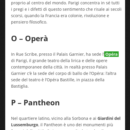
proprio al centro del mondo. Parigi concentra in sé tutti
i pregi e i difetti di questo sentimento che risale ai secoli
scorsi, quando la Francia era colonie, rivoluzione e
pensiero filosofico.
O – Operà
In Rue Scribe, presso il Palais Garnier, ha sede l’
Opéra
di Parigi, il grande teatro della lirica e delle opere
contemporanee della città. In realtà presso Palais
Garnier c’è la sede del corpo di ballo de l’Opéra: l’altra
sede del teatro è l’Opéra Bastille, in piazza della
Bastiglia.
P – Pantheon
Nel quartiere latino, vicino alla Sorbona e ai
Giardini del
Lussemburgo
, il Pantheon è uno dei monumenti più