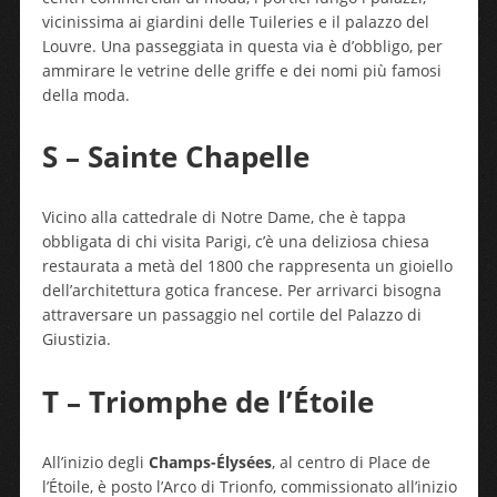
vicinissima ai giardini delle Tuileries e il palazzo del
Louvre. Una passeggiata in questa via è d’obbligo, per
ammirare le vetrine delle griffe e dei nomi più famosi
della moda.
S – Sainte Chapelle
Vicino alla cattedrale di Notre Dame, che è tappa
obbligata di chi visita Parigi, c’è una deliziosa chiesa
restaurata a metà del 1800 che rappresenta un gioiello
dell’architettura gotica francese. Per arrivarci bisogna
attraversare un passaggio nel cortile del Palazzo di
Giustizia.
T – Triomphe de l’Étoile
All’inizio degli
Champs-Élysées
, al centro di Place de
l’Étoile, è posto l’Arco di Trionfo, commissionato all’inizio