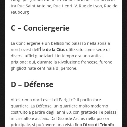
tra Rue Saint Antoine, Rue Henri IV, Rue de Lyon, Rue de
Faubourg
C – Conciergerie
La Conciergerie è un bellissimo palazzo nella zona a
nord-ovest dell’
Île de la Cité
, utilizzato come sede di
diversi uffici giudiziari. Un tempo era una antica
prigione: qui, durante la Rivoluzione francese, furono
ghigliottinate centinaia di persone.
D – Défense
All’estremo nord ovest di Parigi c’è il particolare
quartiere, La Défense, un quartiere molto moderno
costruito a partire dagli anni 80, con grattacieli e palazzi
in cristallo e acciaio. Dal Grande Arche, nella piazza
principale, si può avere una vista fino l’
Arco di Trionfo