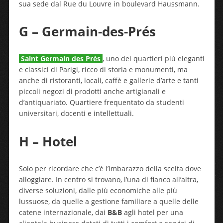
sua sede dal Rue du Louvre in boulevard Haussmann.
G – Germain-des-Prés
Saint Germain des Prés
, uno dei quartieri più eleganti
e classici di Parigi, ricco di storia e monumenti, ma
anche di ristoranti, locali, caffè e gallerie d’arte e tanti
piccoli negozi di prodotti anche artigianali e
d’antiquariato. Quartiere frequentato da studenti
universitari, docenti e intellettuali.
H – Hotel
Solo per ricordare che c’è l’imbarazzo della scelta dove
alloggiare. In centro si trovano, l’una di fianco all’altra,
diverse soluzioni, dalle più economiche alle più
lussuose, da quelle a gestione familiare a quelle delle
catene internazionale, dai
B&B
agli hotel per una