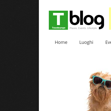
Home
Luoghi
Ev