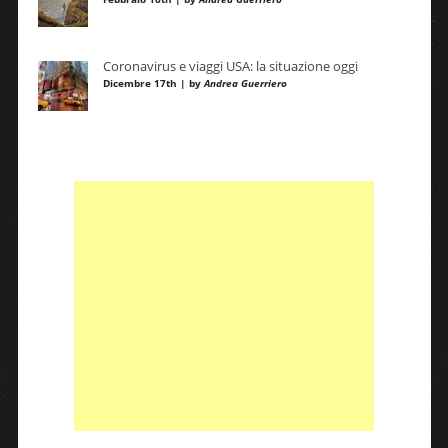
Coronavirus e viaggi USA: la situazione oggi
Dicembre 17th | by
Andrea Guerriero