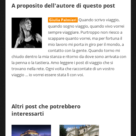
A proposito dell'autore di questo post
Quando scrivo viaggio,
Giulia Palmieri
quando sogno viaggio, quando vivo vorrei
sempre viaggiare. Purtroppo non riesco a
scappare quanto vorrei, ma per fortuna il
mio lavoro mi porta in giro per il mondo, a
contatto con la gente. Quando torno mi
chiudo dentro la mia stanza e ritorno da dove sono arrivata con
la penna o la tastiera. Amo leggere i post di viaggio che si
trovano nella rete. Ogni volta che raccontate di un vostro
viaggio ... io vorrei essere stata lì con voi.
Altri post che potrebbero
interessarti