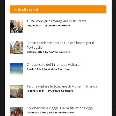
Articoli recenti
Tutti i consigli per viaggiare in sicurezza
Luglio 18th | by
Andrea Guerriero
Status residente non abituale: è boom per il
Portogallo
Ottobre 6th | by
Andrea Guerriero
Cinque isole del Tirreno da visitare
Aprile 11th | by
Andrea Guerriero
Perché visitare le Scogliere di Moher in Irlanda
Febbraio 16th | by
Andrea Guerriero
Coronavirus e viaggi USA: la situazione oggi
Dicembre 17th | by
Andrea Guerriero