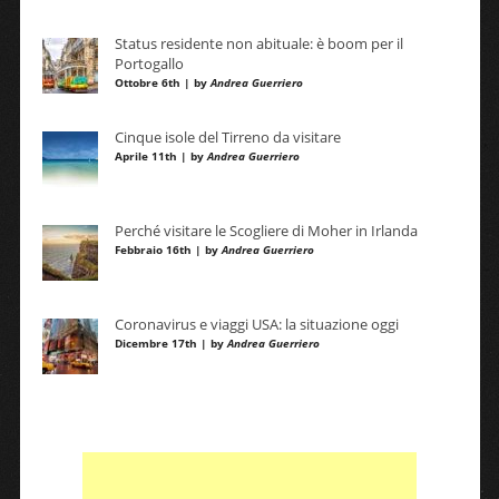
Status residente non abituale: è boom per il
Portogallo
Ottobre 6th | by
Andrea Guerriero
Cinque isole del Tirreno da visitare
Aprile 11th | by
Andrea Guerriero
Perché visitare le Scogliere di Moher in Irlanda
Febbraio 16th | by
Andrea Guerriero
Coronavirus e viaggi USA: la situazione oggi
Dicembre 17th | by
Andrea Guerriero