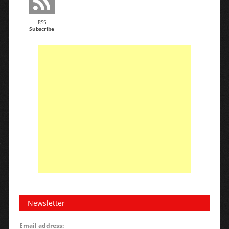
RSS
Subscribe
Newsletter
Email address: