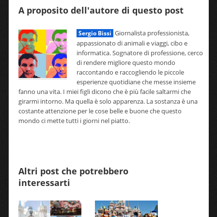
A proposito dell'autore di questo post
Giornalista professionista,
Sergio Bissi
appassionato di animali e viaggi, cibo e
informatica. Sognatore di professione, cerco
di rendere migliore questo mondo
raccontando e raccogliendo le piccole
esperienze quotidiane che messe insieme
fanno una vita. I miei figli dicono che è più facile saltarmi che
girarmi intorno. Ma quella è solo apparenza. La sostanza è una
costante attenzione per le cose belle e buone che questo
mondo ci mette tutti i giorni nel piatto.
Altri post che potrebbero
interessarti