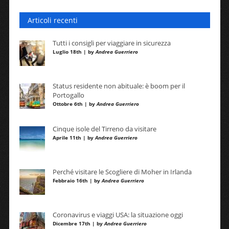
Articoli recenti
Tutti i consigli per viaggiare in sicurezza
Luglio 18th | by
Andrea Guerriero
Status residente non abituale: è boom per il
Portogallo
Ottobre 6th | by
Andrea Guerriero
Cinque isole del Tirreno da visitare
Aprile 11th | by
Andrea Guerriero
Perché visitare le Scogliere di Moher in Irlanda
Febbraio 16th | by
Andrea Guerriero
Coronavirus e viaggi USA: la situazione oggi
Dicembre 17th | by
Andrea Guerriero