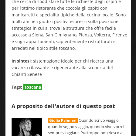
che cerca di soddisfare tutte le richieste degli ospiti e
per l’ottimo ristorante che coccola gli ospiti con
manicaretti e specialità tipiche della cucina locale. Sono
molti anche i giudizi positivi espressi sulla posizione
strategica in cui si trova la struttura che offre facile
accesso a Siena, San Gimignano, Pienza, Volterra, Firenze
e sugli appartamenti, sapientemente ristrutturati e
arredati nel tipico stile toscano.
In sintesi
: sistemazione ideale per chi ricerca una
vacanza rilassante e rigenerante alla scoperta del
Chianti Senese
Tags:
toscana
A proposito dell'autore di questo post
Quando scrivo viaggio,
Giulia Palmieri
quando sogno viaggio, quando vivo vorrei
sempre viaggiare. Purtroppo non riesco a