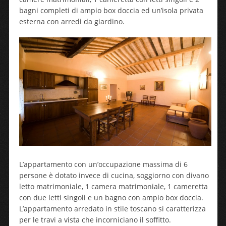
bagni completi di ampio box doccia ed un’isola privata
esterna con arredi da giardino.
L’appartamento con un’occupazione massima di 6
persone è dotato invece di cucina, soggiorno con divano
letto matrimoniale, 1 camera matrimoniale, 1 cameretta
con due letti singoli e un bagno con ampio box doccia.
L’appartamento arredato in stile toscano si caratterizza
per le travi a vista che incorniciano il soffitto.