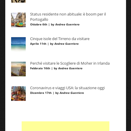
Status residente non abituale: è boom per il
Portogallo
Ottobre 6th | by
Andrea Guerriero
Cinque isole del Tirreno da visitare
Aprile 11th | by
Andrea Guerriero
Perché visitare le Scogliere di Moher in Irlanda
Febbraio 16th | by
Andrea Guerriero
Coronavirus e viaggi USA: la situazione oggi
Dicembre 17th | by
Andrea Guerriero