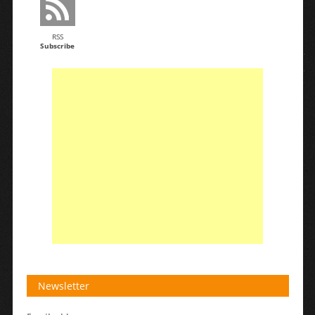
RSS
Subscribe
Newsletter