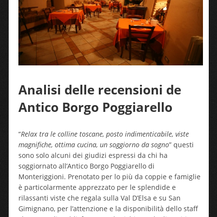
Analisi delle recensioni de
Antico Borgo Poggiarello
“
Relax tra le colline toscane, posto indimenticabile, viste
magnifiche, ottima cucina, un soggiorno da sogno
” questi
sono solo alcuni dei giudizi espressi da chi ha
soggiornato all’Antico Borgo Poggiarello di
Monteriggioni. Prenotato per lo più da coppie e famiglie
è particolarmente apprezzato per le splendide e
rilassanti viste che regala sulla Val D’Elsa e su San
Gimignano, per l’attenzione e la disponibilità dello staff