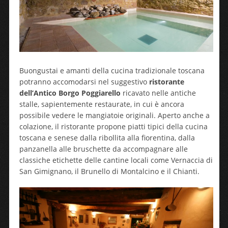
Buongustai e amanti della cucina tradizionale toscana
potranno accomodarsi nel suggestivo
ristorante
dell’Antico Borgo Poggiarello
ricavato nelle antiche
stalle, sapientemente restaurate, in cui è ancora
possibile vedere le mangiatoie originali. Aperto anche a
colazione, il ristorante propone piatti tipici della cucina
toscana e senese dalla ribollita alla fiorentina, dalla
panzanella alle bruschette da accompagnare alle
classiche etichette delle cantine locali come Vernaccia di
San Gimignano, il Brunello di Montalcino e il Chianti.