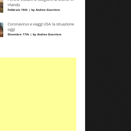
Irlanda
Febbraio 16th | by
Andrea Guerriero
Coronavirus e viaggi USA: la situazione
oggi
Dicembre 17th | by
Andrea Guerriero