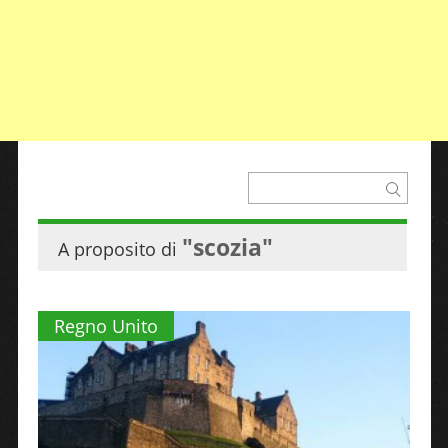
"scozia"
A proposito di
Regno Unito