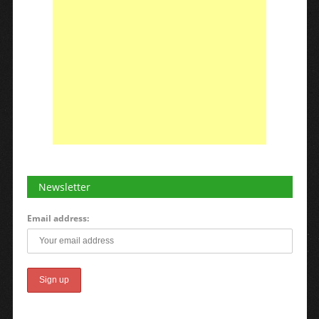
Newsletter
Email address: