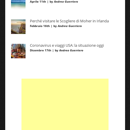
Aprile 11th | by
Andrea Guerriero
Perché visitare le Scogliere di Moher in Irlanda
Febbraio 16th | by
Andrea Guerriero
Coronavirus e viaggi USA: la situazione oggi
Dicembre 17th | by
Andrea Guerriero