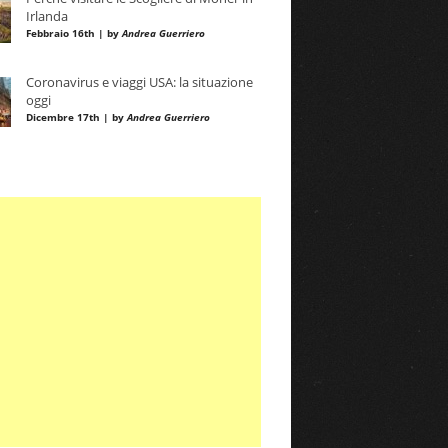
Irlanda
Febbraio 16th | by
Andrea Guerriero
Coronavirus e viaggi USA: la situazione
oggi
Dicembre 17th | by
Andrea Guerriero