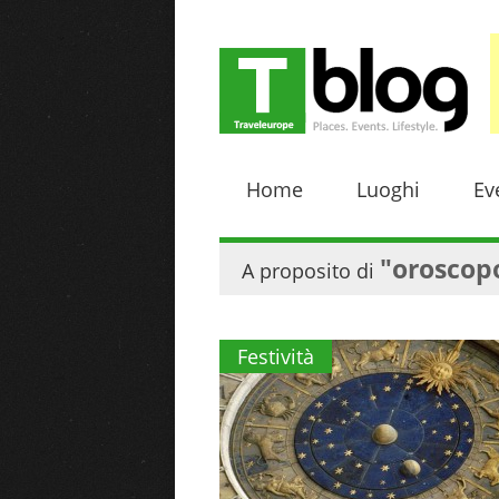
Home
Luoghi
Ev
"oroscop
A proposito di
Festività