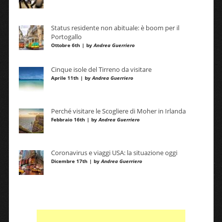
Status residente non abituale: è boom per il
Portogallo
Ottobre 6th | by
Andrea Guerriero
Cinque isole del Tirreno da visitare
Aprile 11th | by
Andrea Guerriero
Perché visitare le Scogliere di Moher in Irlanda
Febbraio 16th | by
Andrea Guerriero
Coronavirus e viaggi USA: la situazione oggi
Dicembre 17th | by
Andrea Guerriero