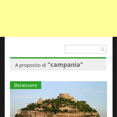
"campania"
A proposito di
Benessere