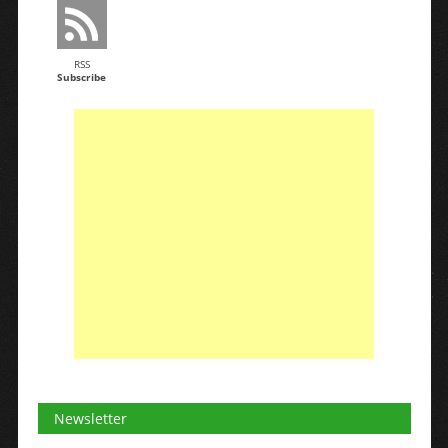
RSS
Subscribe
Newsletter