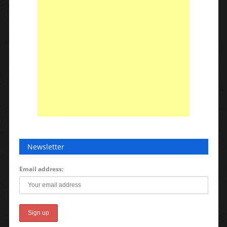
Newsletter
Email address: