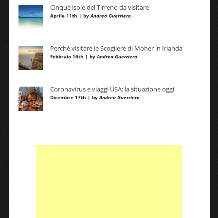
Cinque isole del Tirreno da visitare
Aprile 11th | by
Andrea Guerriero
Perché visitare le Scogliere di Moher in Irlanda
Febbraio 16th | by
Andrea Guerriero
Coronavirus e viaggi USA: la situazione oggi
Dicembre 17th | by
Andrea Guerriero